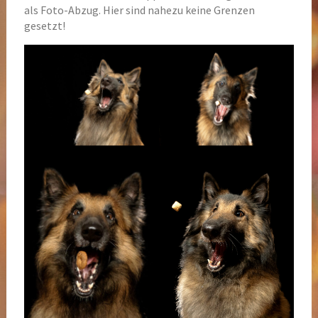
als Foto-Abzug. Hier sind nahezu keine Grenzen
gesetzt!